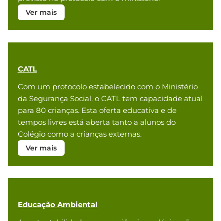
Ver mais
CATL
Com um protocolo estabelecido com o Ministério
da Segurança Social, o CATL tem capacidade atual
para 80 crianças. Esta oferta educativa e de
tempos livres está aberta tanto a alunos do
Colégio como a crianças externas.
Ver mais
Educação Ambiental