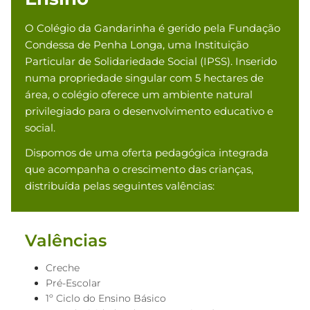
O Colégio da Gandarinha é gerido pela Fundação
Condessa de Penha Longa, uma Instituição
Particular de Solidariedade Social (IPSS). Inserido
numa propriedade singular com 5 hectares de
área, o colégio oferece um ambiente natural
privilegiado para o desenvolvimento educativo e
social.
Dispomos de uma oferta pedagógica integrada
que acompanha o crescimento das crianças,
distribuída pelas seguintes valências:
Valências
Creche
Pré-Escolar
1º Ciclo do Ensino Básico