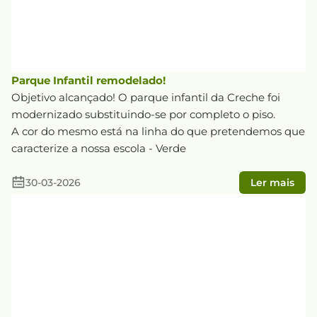
Parque Infantil remodelado!
Objetivo alcançado! O parque infantil da Creche foi
modernizado substituindo-se por completo o piso.
A cor do mesmo está na linha do que pretendemos que
caracterize a nossa escola - Verde
30-03-2026
Ler mais