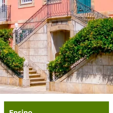
Ensino