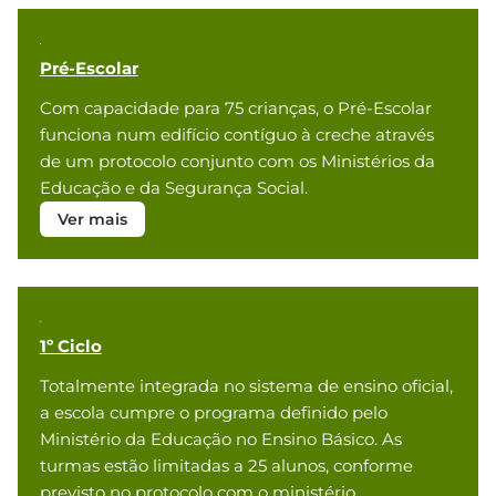
Pré-Escolar
Com capacidade para 75 crianças, o Pré-Escolar
funciona num edifício contíguo à creche através
de um protocolo conjunto com os Ministérios da
Educação e da Segurança Social.
Ver mais
1º Ciclo
Totalmente integrada no sistema de ensino oficial,
a escola cumpre o programa definido pelo
Ministério da Educação no Ensino Básico. As
turmas estão limitadas a 25 alunos, conforme
previsto no protocolo com o ministério.