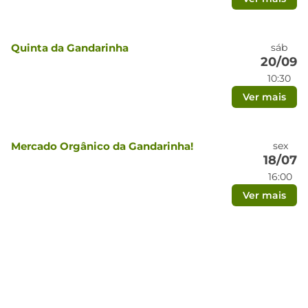
Quinta da Gandarinha
sáb
20/09
10:30
Ver mais
Mercado Orgânico da Gandarinha!
sex
18/07
16:00
Ver mais